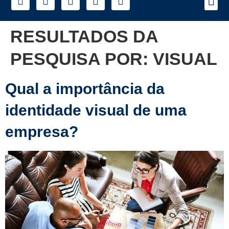
RESULTADOS DA
PESQUISA POR:
VISUAL
Qual a importância da
identidade visual de uma
empresa?