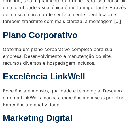
atuando, seja digitalmente ou offline. Para isso construir
uma identidade visual única é muito importante. Através
dela a sua marca pode ser facilmente identificada e
também transmite com mais clareza, a mensagem […]
Plano Corporativo
Obtenha um plano corporativo completo para sua
empresa. Desenvolvimento e manutenção do site,
recursos diversos e hospedagem inclusos.
Excelência LinkWell
Excelência em custo, qualidade e tecnologia. Descubra
como a LinkWell alcança a excelência em seus projetos.
Experiência e criatividade.
Marketing Digital