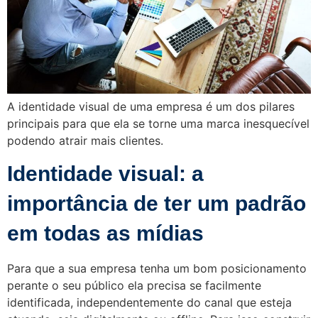
A identidade visual de uma empresa é um dos pilares
principais para que ela se torne uma marca inesquecível
podendo atrair mais clientes.
Identidade visual: a
importância de ter um padrão
em todas as mídias
Para que a sua empresa tenha um bom posicionamento
perante o seu público ela precisa se facilmente
identificada, independentemente do canal que esteja