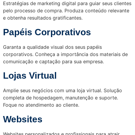
Estratégias de marketing digital para guiar seus clientes
pelo processo de compra. Produza conteúdo relevante
e obtenha resultados gratificantes.
Papéis Corporativos
Garanta a qualidade visual dos seus papéis
corporativos. Conheça a importância dos materiais de
comunicação e captação para sua empresa.
Lojas Virtual
Amplie seus negócios com uma loja virtual. Solução
completa de hospedagem, manutenção e suporte.
Foque no atendimento ao cliente.
Websites
Websites personalizados e profissionais para atrair