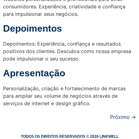
consumidores. Experiência, criatividade e confiança
para impulsionar seus negócios.
Depoimentos
Depoimentos: Experiência, confiança e resultados
positivos dos clientes. Descubra como nossa empresa
pode impulsionar o seu sucesso.
Apresentação
Personalização, criação e fortalecimento de marcas
para ampliar seu volume de negócios através de
serviços de internet e design gráfico.
Próximo
→
TODOS OS DIREITOS RESERVADOS © 2026 LINKWELL