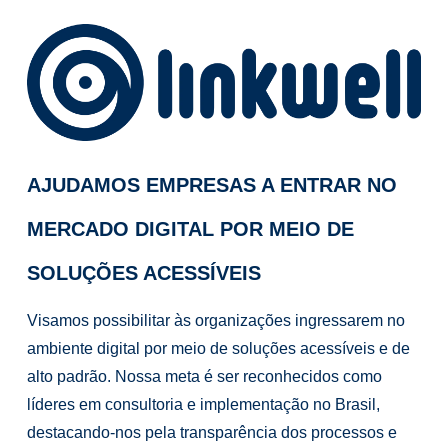
AJUDAMOS EMPRESAS A ENTRAR NO
MERCADO DIGITAL POR MEIO DE
SOLUÇÕES ACESSÍVEIS
Visamos possibilitar às organizações ingressarem no
ambiente digital por meio de soluções acessíveis e de
alto padrão. Nossa meta é ser reconhecidos como
líderes em consultoria e implementação no Brasil,
destacando-nos pela transparência dos processos e